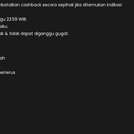
mbatalkan
cashback secara sepihak jika ditemukan indikasi
gu 23.59 WIB
.
aku.
lak & tidak dapat diganggu gugat
.
lah
menerus