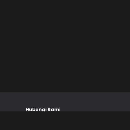
Hubungi Kami
rik. Temukan