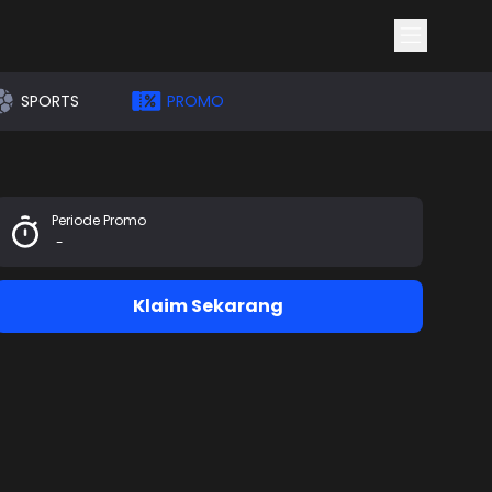
SPORTS
PROMO
Periode Promo
-
Klaim Sekarang