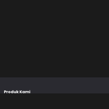
Produk Kami
Permainan Togel
Coba keberuntungan Anda dalam permainan togel online yang mena